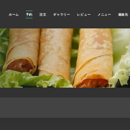
ホーム
予約
注文
ギャラリー
レビュー
メニュー
連絡先