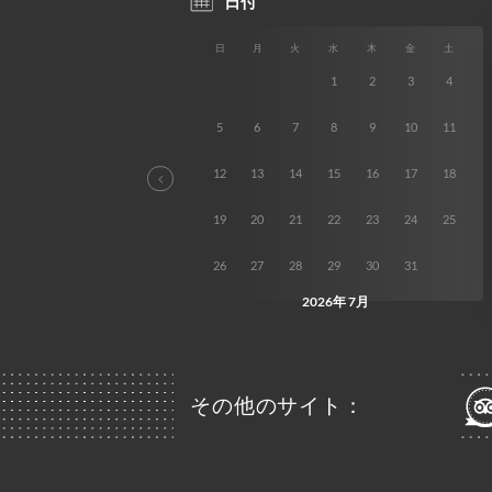
その他のサイト：