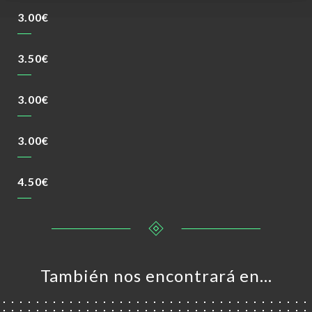
3.00€
3.50€
3.00€
3.00€
4.50€
También nos encontrará en…