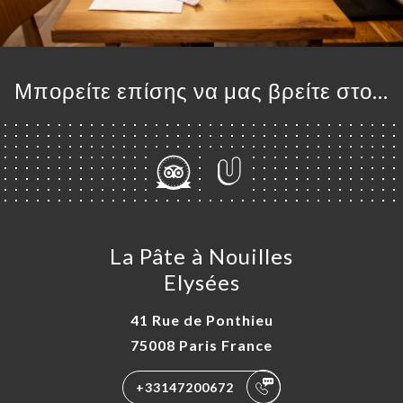
Μπορείτε επίσης να μας βρείτε στο...
La Pâte à Nouilles
Elysées
41 Rue de Ponthieu
75008 Paris France
+33147200672